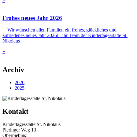
»
Frohes neues Jahr 2026
Wir wünschen allen Familien ein frohes, glückliches und
zufriedenes neues Jahr 2026! Ihr Team der Kindertagesstätte St.
Nikolaus
»
Archiv
2026
2025
Kontakt
Kindertagesstätte St. Nikolaus
Pieringer Weg 13
Oberpiebing