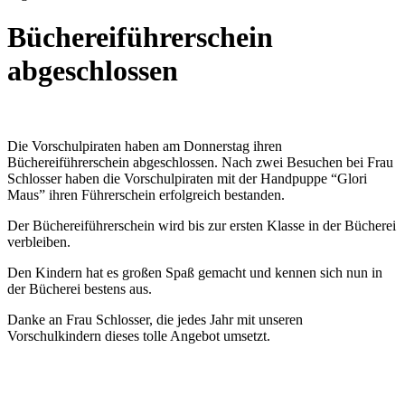
Büchereiführerschein
abgeschlossen
Die Vorschulpiraten haben am Donnerstag ihren
Büchereiführerschein abgeschlossen. Nach zwei Besuchen bei Frau
Schlosser haben die Vorschulpiraten mit der Handpuppe “Glori
Maus” ihren Führerschein erfolgreich bestanden.
Der Büchereiführerschein wird bis zur ersten Klasse in der Bücherei
verbleiben.
Den Kindern hat es großen Spaß gemacht und kennen sich nun in
der Bücherei bestens aus.
Danke an Frau Schlosser, die jedes Jahr mit unseren
Vorschulkindern dieses tolle Angebot umsetzt.