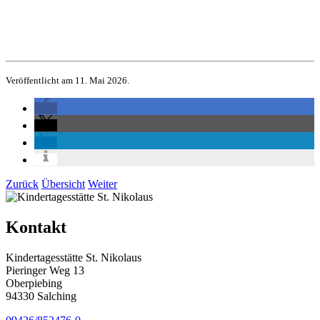
Veröffentlicht am 11. Mai 2026.
Zurück
Übersicht
Weiter
Kontakt
Kindertagesstätte St. Nikolaus
Pieringer Weg 13
Oberpiebing
94330 Salching