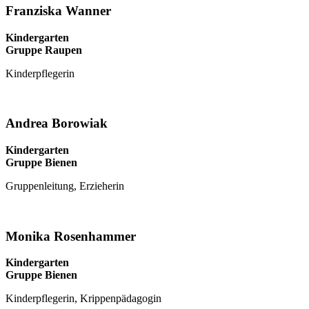
Franziska Wanner
Kindergarten
Gruppe Raupen
Kinderpflegerin
Andrea Borowiak
Kindergarten
Gruppe Bienen
Gruppenleitung, Erzieherin
Monika Rosenhammer
Kindergarten
Gruppe Bienen
Kinderpflegerin, Krippenpädagogin