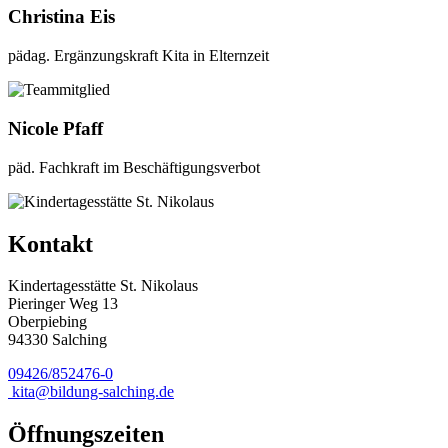
Christina Eis
pädag. Ergänzungskraft Kita in Elternzeit
Nicole Pfaff
päd. Fachkraft im Beschäftigungsverbot
Kontakt
Kindertagesstätte St. Nikolaus
Pieringer Weg 13
Oberpiebing
94330 Salching
09426/852476-0
kita@bildung-salching.de
Öffnungszeiten