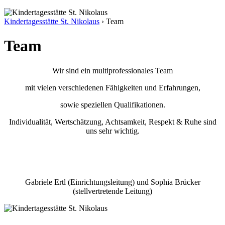
Kindertagesstätte St. Nikolaus
›
Team
Team
Wir sind ein multiprofessionales Team
mit vielen verschiedenen Fähigkeiten und Erfahrungen,
sowie speziellen Qualifikationen.
Individualität, Wertschätzung, Achtsamkeit, Respekt & Ruhe sind
uns sehr wichtig.
Gabriele Ertl (Einrichtungsleitung) und Sophia Brücker
(stellvertretende Leitung)